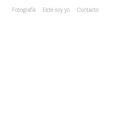
Fotografia
Este soy yo
Contacto